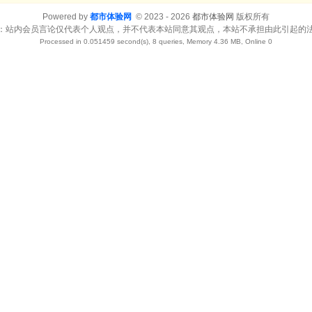
Powered by
都市体验网
© 2023 - 2026
都市体验网
版权所有
：站内会员言论仅代表个人观点，并不代表本站同意其观点，本站不承担由此引起的
Processed in 0.051459 second(s), 8 queries, Memory 4.36 MB, Online 0