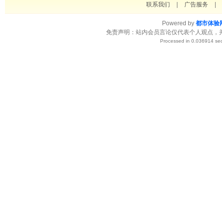
联系我们
|
广告服务
|
Powered by
都市体验
免责声明：站内会员言论仅代表个人观点，
Processed in 0.036914 sec